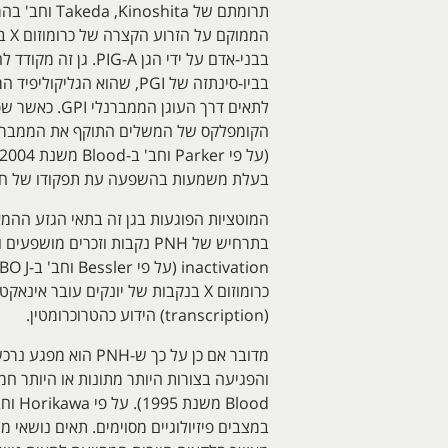
בעלת משמעות בהשפעה עת תפקודו של חלבון
(transcription) הידוע כהטרוכרומטין.