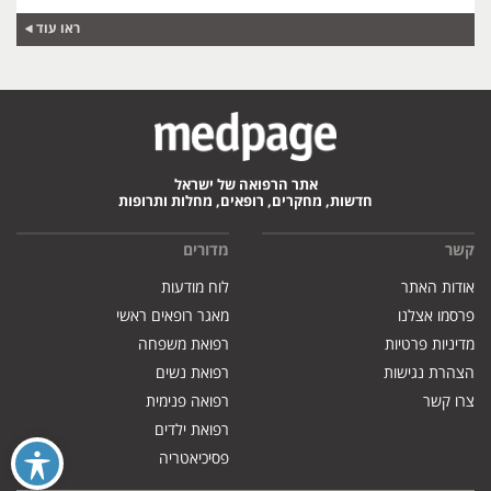
ראו עוד
אתר הרפואה של ישראל
חדשות, מחקרים, רופאים, מחלות ותרופות
קשר
מדורים
אודות האתר
לוח מודעות
פרסמו אצלנו
מאגר רופאים ראשי
מדיניות פרטיות
רפואת משפחה
הצהרת נגישות
רפואת נשים
צרו קשר
רפואה פנימית
רפואת ילדים
פסיכיאטריה