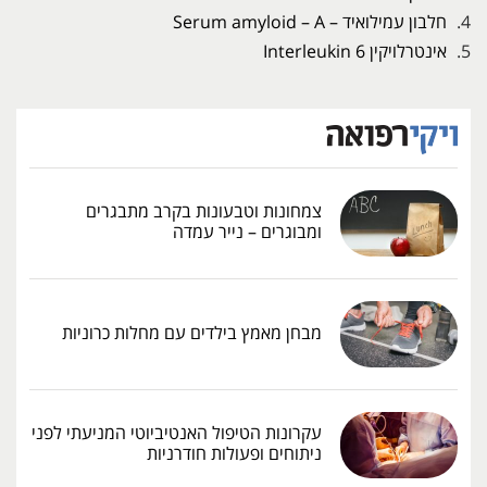
חלבון עמילואיד – Serum amyloid – A
אינטרלויקין 6 Interleukin
צמחונות וטבעונות בקרב מתבגרים
ומבוגרים – נייר עמדה
מבחן מאמץ בילדים עם מחלות כרוניות
עקרונות הטיפול האנטיביוטי המניעתי לפני
ניתוחים ופעולות חודרניות