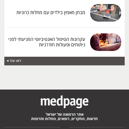
מבחן מאמץ בילדים עם מחלות כרוניות
עקרונות הטיפול האנטיביוטי המניעתי לפני
ניתוחים ופעולות חודרניות
ראו עוד
אתר הרפואה של ישראל
חדשות, מחקרים, רופאים, מחלות ותרופות