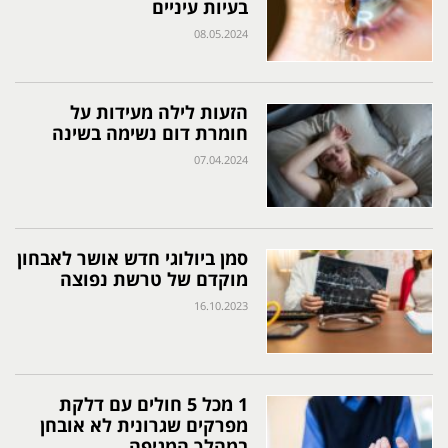
בעיות עיניים
08.05.2024
הזעות לילה מעידות על
חומרת דום נשימה בשינה
07.04.2024
סמן ביולוגי חדש אושר לאבחון
מוקדם של טרשת נפוצה
16.10.2023
1 מכל 5 חולים עם דלקת
מפרקים שגרונית לא אובחן
במהלך המגיפה