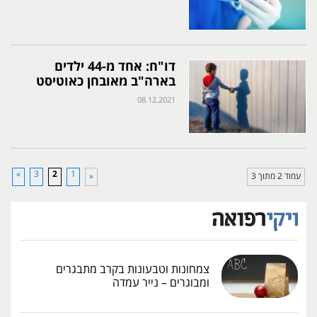
דו"ח: אחד מ-44 ילדים
בארה"ב מאובחן כאוטיסט
08.12.2021
»
3
2
1
עמוד 2 מתוך 3
«
צמחונות וטבעונות בקרב מתבגרים
ומבוגרים – נייר עמדה