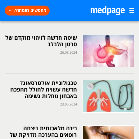
מחפשים מומחה?
שיטה חדשה לזיהוי מוקדם של
סרטן הלבלב
26.08.2024
טכנולוגיית אולטרסאונד
חדשה עשויה לחולל מהפכה
באבחון מחלות נשימה
23.05.2024
בינה מלאכותית ניצחה
רופאים בהערכה מדויקת של