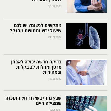
20.08.2023
מתקשים לנשום? יש לכם
שיעול יבש ותחושת מחנק?
21.09.2022
בדיקה חדשה יכולה לאבחן
סרטן ומחלות לב בקלות
ובמהירות
18.08.2022
שבץ מוחי בשידור חי: התוכנה
שמצילה חיים
12.12.2021