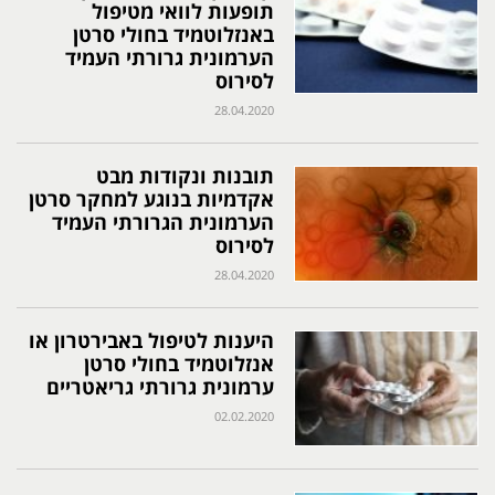
תופעות לוואי מטיפול
באנזלוטמיד בחולי סרטן
הערמונית גרורתי העמיד
לסירוס
28.04.2020
תובנות ונקודות מבט
אקדמיות בנוגע למחקר סרטן
הערמונית הגרורתי העמיד
לסירוס
28.04.2020
היענות לטיפול באבירטרון או
אנזלוטמיד בחולי סרטן
ערמונית גרורתי גריאטריים
02.02.2020