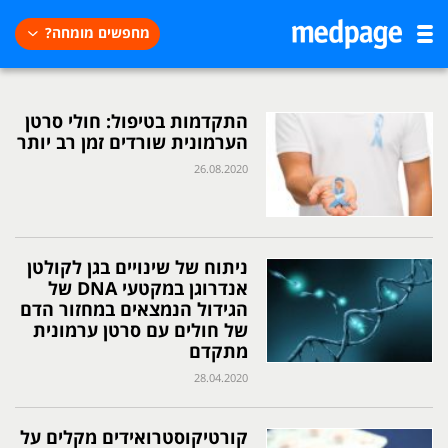
מחפשים מומחה?
התקדמות בטיפול: חולי סרטן
הערמונית שורדים זמן רב יותר
26.08.2020
ניתוח של שינויים בגן לקולטן
אנדרוגן במקטעי DNA של
הגידול הנמצאים במחזור הדם
של חולים עם סרטן ערמונית
מתקדם
28.04.2020
קורטיקוסטרואידים מקלים על