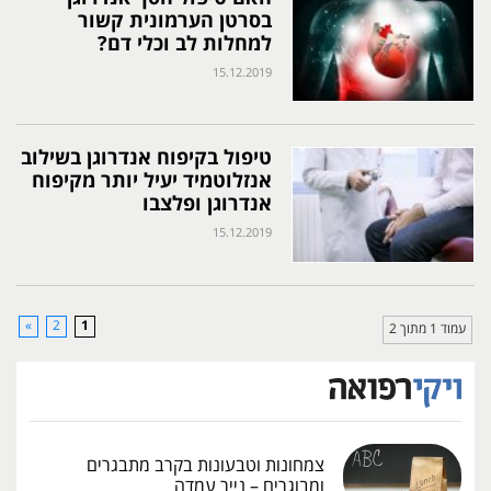
בסרטן הערמונית קשור
למחלות לב וכלי דם?
15.12.2019
טיפול בקיפוח אנדרוגן בשילוב
אנזלוטמיד יעיל יותר מקיפוח
אנדרוגן ופלצבו
15.12.2019
»
2
1
עמוד 1 מתוך 2
צמחונות וטבעונות בקרב מתבגרים
ומבוגרים – נייר עמדה