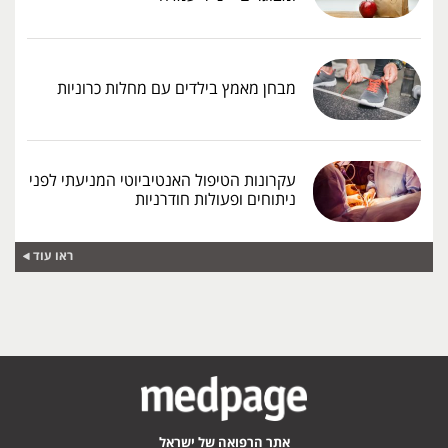
מבחן מאמץ בילדים עם מחלות כרוניות
עקרונות הטיפול האנטיביוטי המניעתי לפני
ניתוחים ופעולות חודרניות
ראו עוד
אתר הרפואה של ישראל