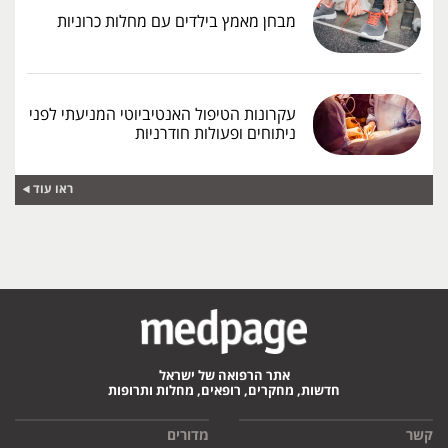
מבחן מאמץ בילדים עם מחלות כרוניות
עקרונות הטיפול האנטיביוטי המניעתי לפני
ניתוחים ופעולות חודרניות
ראו עוד
אתר הרפואה של ישראל
חדשות, מחקרים, רופאים, מחלות ותרופות
קשר
מדורים