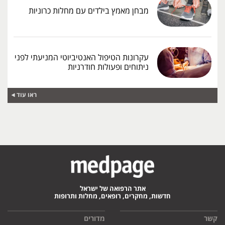
מבחן מאמץ בילדים עם מחלות כרוניות
עקרונות הטיפול האנטיביוטי המניעתי לפני
ניתוחים ופעולות חודרניות
ראו עוד
אתר הרפואה של ישראל
חדשות, מחקרים, רופאים, מחלות ותרופות
קשר
מדורים