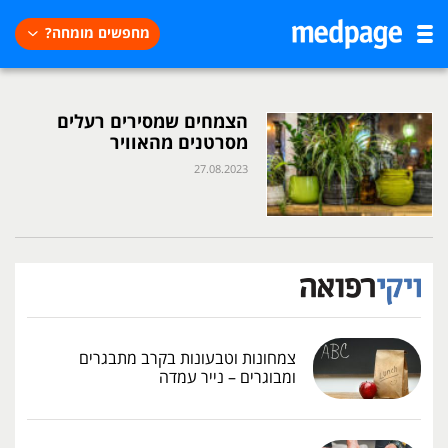
מחפשים מומחה?
הצמחים שמסירים רעלים
מסרטנים מהאוויר
27.08.2023
צמחונות וטבעונות בקרב מתבגרים
ומבוגרים – נייר עמדה