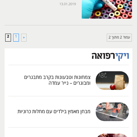
13.01.2019
2
1
עמוד 2 מתוך 2
«
צמחונות וטבעונות בקרב מתבגרים
ומבוגרים – נייר עמדה
מבחן מאמץ בילדים עם מחלות כרוניות