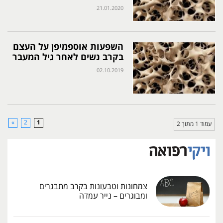
21.01.2020
השפעות אוספמיפן על העצם
בקרב נשים לאחר גיל המעבר
02.10.2019
»
2
1
עמוד 1 מתוך 2
צמחונות וטבעונות בקרב מתבגרים
ומבוגרים – נייר עמדה