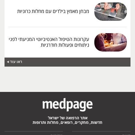
מבחן מאמץ בילדים עם מחלות כרוניות
עקרונות הטיפול האנטיביוטי המניעתי לפני
ניתוחים ופעולות חודרניות
ראו עוד
אתר הרפואה של ישראל
חדשות, מחקרים, רופאים, מחלות ותרופות