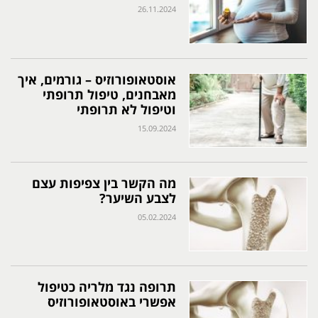
26.11.2024
אוסטאופורוזיס – גורמים, איך
מאבחנים, טיפול תרופתי
וטיפול לא תרופתי
15.09.2024
מה הקשר בין צפיפות עצם
לצבע השיער?
05.02.2024
תרופה נגד מלריה כטיפול
אפשרי באוסטאופורוזיס