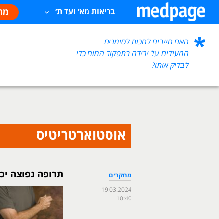
מח
בריאות מא׳ ועד ת׳
האם חייבים לחכות לסימנים
המעידים על ירידה בתפקוד המוח כדי
לבדוק אותו?
אוסטוארטריטיס
תרופה נפוצה יכ
מחקרים
19.03.2024
10:40