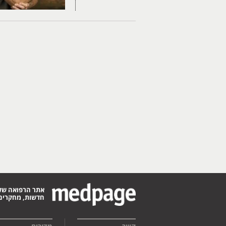
אתר הרפואה של
חדשות, מחקרים,