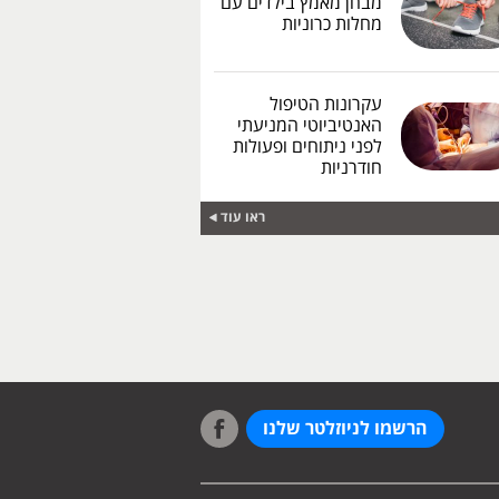
מבחן מאמץ בילדים עם
מחלות כרוניות
עקרונות הטיפול
האנטיביוטי המניעתי
לפני ניתוחים ופעולות
חודרניות
ראו עוד
הרשמו לניוזלטר שלנו