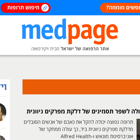
פשים מומחה?
חיפוש תרופות
אתר הרפואה של ישראל
מבית ויקירפואה
ולה לשפר תסמינים של דלקת מפרקים ניוונית
תרופה נפוצה יכולה להקל את כאבם של אנשים הסובלים
מדלקת מפרקים ניוונית ביד, כך עולה ממחקר של
אוניברסיטת מונאש ו-Alfred Health