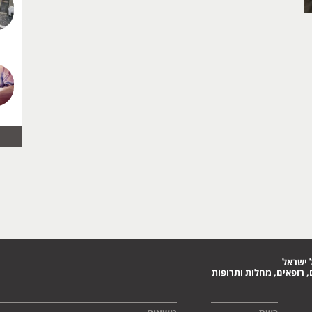
 ישראל
 רופאים, מחלות ותרופות