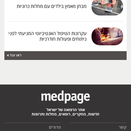
מבחן מאמץ בילדים עם מחלות כרוניות
עקרונות הטיפול האנטיביוטי המניעתי לפני
ניתוחים ופעולות חודרניות
ראו עוד
אתר הרפואה של ישראל
חדשות, מחקרים, רופאים, מחלות ותרופות
קשר
מדורים