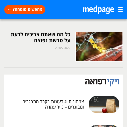
מחפשים מומחה?
כל מה שאתם צריכים לדעת
על טרשת נפוצה
29.05.2022
צמחונות וטבעונות בקרב מתבגרים
ומבוגרים – נייר עמדה