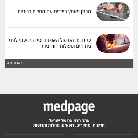
מבחן מאמץ בילדים עם מחלות כרוניות
עקרונות הטיפול האנטיביוטי המניעתי לפני
ניתוחים ופעולות חודרניות
ראו עוד
אתר הרפואה של ישראל
חדשות, מחקרים, רופאים, מחלות ותרופות