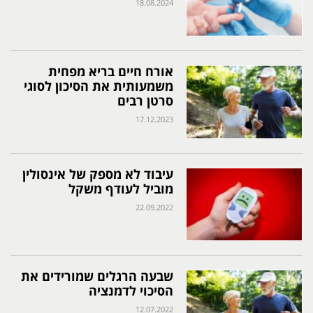
18.08.2024
אורח חיים בריא מפחית
משמעותית את הסיכון לסוגי
סרטן רבים
17.12.2023
עיבוד לא מספק של אינסולין
מוביל לעודף משקל
22.09.2022
שבעה הרגלים שמורידים את
הסיכוי לדמנציה
12.07.2022