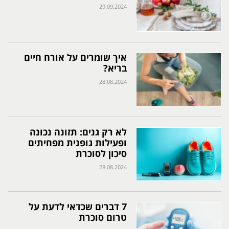
29.09.2024
איך שומרים על אורח חיים
בריא?
28.08.2024
לא רק גנים: תזונה נכונה
ופעילות גופנית מפחיתים
סיכון לסוכרת
28.08.2024
7 דברים שכדאי לדעת על
טרום סוכרת