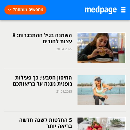
מחפשים מומחה?
השמנה בגיל ההתבגרות: 8
עצות להורים
20.04.2025
החיסון הטבעי: כך פעילות
גופנית מגנה על בריאותכם
21.01.2025
5 החלטות לשנה חדשה
בריאה יותר