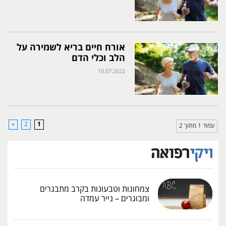
אורח חיים בריא לשמירה על
הלב וכלי הדם
10.07.2022
»
2
1
עמוד 1 מתוך 2
צמחונות וטבעונות בקרב מתבגרים
ומבוגרים – נייר עמדה