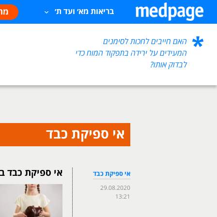
מח
בריאות מא׳ ועד ת׳
האם חייבים לחכות לסימנים
המעידים על ירידה בתפקוד המוח כדי
לבדוק אותו?
אי ספיקת כבד
אי ספיקת כבד ב
אי ספיקת כבד
29.08.2020
13:21