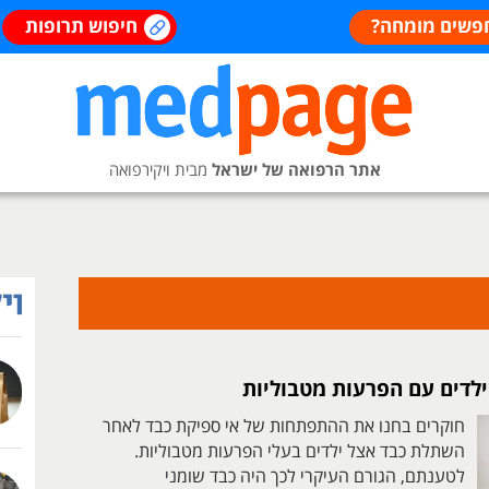
פשים מומחה?
חיפוש תרופות
אתר הרפואה של ישראל
מבית ויקירפואה
ילדים עם הפרעות מטבוליות
חוקרים בחנו את ההתפתחות של אי ספיקת כבד לאחר
השתלת כבד אצל ילדים בעלי הפרעות מטבוליות.
לטענתם, הגורם העיקרי לכך היה כבד שומני