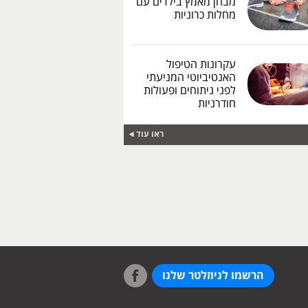
מבחן מאמץ בילדים עם
מחלות כרוניות
עקרונות הטיפול
האנטיביוטי המניעתי
לפני ניתוחים ופעולות
חודרניות
ראו עוד
הרשמו לניוזלטר שלנו