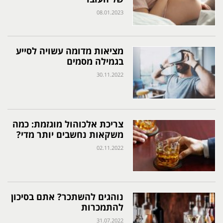
08.01.2023
מציאות מדומה עשויה לסייע
בגמילה מסמים
30.11.2022
צריכת אלכוהול מוגזמת: כמה
משקאות נחשבים יותר מדי?
02.11.2022
נוהגים להשתכר? אתם בסיכון
להתמכרות
31.07.2022