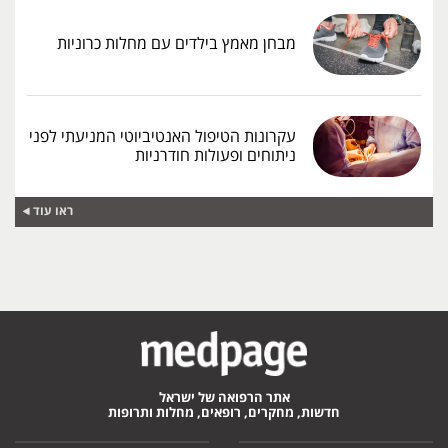
מבחן מאמץ בילדים עם מחלות כרוניות
עקרונות הטיפול האנטיביוטי המניעתי לפני
ניתוחים ופעולות חודרניות
ראו עוד
אתר הרפואה של ישראל
חדשות, מחקרים, רופאים, מחלות ותרופות