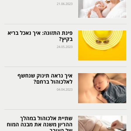
21.06.2023
פינת התזונה: איך נאכל בריא
בקיץ?
24.05.2023
איך נראה תינוק שנחשף
לאלכוהול ברחם?
04.04.2023
שתיית אלכוהול במהלך
ההריון משנה את מבנה המוח
של העובר