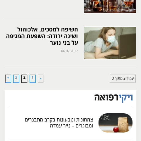
חשיפה למסכים, אלכוהול
ושינה ירודה: השפעת המגיפה
על בני נוער
06.07.2022
»
3
2
1
עמוד 2 מתוך 3
«
צמחונות וטבעונות בקרב מתבגרים
ומבוגרים – נייר עמדה