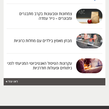
צמחונות וטבעונות בקרב מתבגרים
ומבוגרים – נייר עמדה
מבחן מאמץ בילדים עם מחלות כרוניות
עקרונות הטיפול האנטיביוטי המניעתי לפני
ניתוחים ופעולות חודרניות
ראו עוד