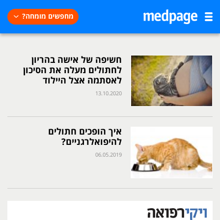
מחפשים מומחה?
חשיפה של אישה בהריון
לחתולים מעלה את הסיכון
לאסתמה אצל היילוד
13.10.2020
איך הופכים חתולים
להיפואלרגניים?
06.05.2019