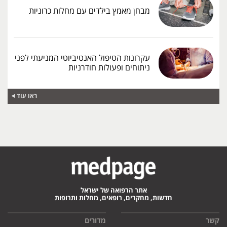
מבחן מאמץ בילדים עם מחלות כרוניות
עקרונות הטיפול האנטיביוטי המניעתי לפני
ניתוחים ופעולות חודרניות
ראו עוד
אתר הרפואה של ישראל
חדשות, מחקרים, רופאים, מחלות ותרופות
קשר
מדורים