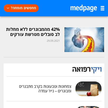
מחפשים מומחה?
42% מהמבוגרים ללא מחלות
לב סובלים מטרשת עורקים
29.09.2021
צמחונות וטבעונות בקרב מתבגרים
ומבוגרים – נייר עמדה