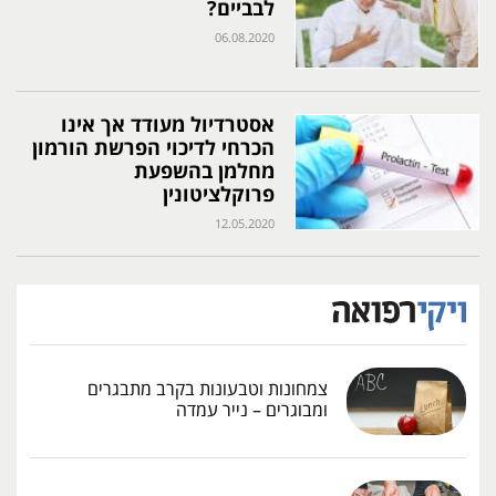
לבביים?
06.08.2020
אסטרדיול מעודד אך אינו
הכרחי לדיכוי הפרשת הורמון
מחלמן בהשפעת
פרוקלציטונין
12.05.2020
צמחונות וטבעונות בקרב מתבגרים
ומבוגרים – נייר עמדה