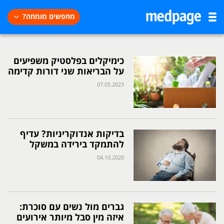
מחפשים מומחה?
כימיקלים בפלסטיק משפיעים
על הבריאות שני דורות קדימה
07.05.2023
בדיקות אנדוקריניות? עדיף
להתמקד בירידה במשקל
04.10.2020
גברים מול נשים עם סוכרת:
איזה מין סבל מיותר אירועים