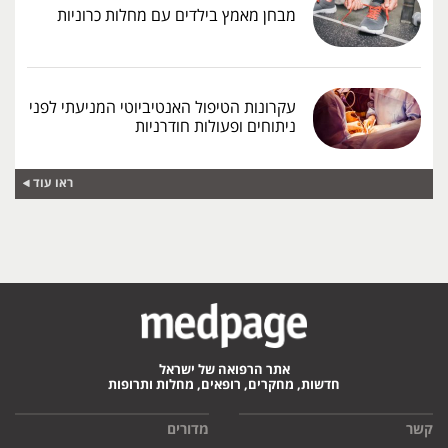
מבחן מאמץ בילדים עם מחלות כרוניות
עקרונות הטיפול האנטיביוטי המניעתי לפני
ניתוחים ופעולות חודרניות
ראו עוד
אתר הרפואה של ישראל
חדשות, מחקרים, רופאים, מחלות ותרופות
קשר
מדורים