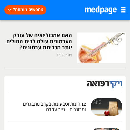
מחפשים מומחה?
האם אמבוליזציה של עורק
הערמונית עולה לבית החולים
יותר מכריתת ערמונית?
17.06.2019
צמחונות וטבעונות בקרב מתבגרים
ומבוגרים – נייר עמדה