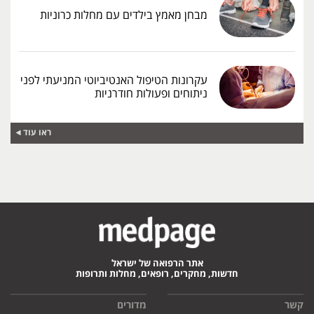
מבחן מאמץ בילדים עם מחלות כרוניות
עקרונות הטיפול האנטיביוטי המניעתי לפני
ניתוחים ופעולות חודרניות
ראו עוד
אתר הרפואה של ישראל
חדשות, מחקרים, רופאים, מחלות ותרופות
קשר
מדורים