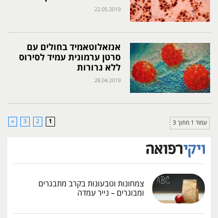
22.05.2019
אנזאלוטאמיד בחולים עם
סרטן ערמונית עמיד לסירוס
ללא גרורות
28.04.2019
»
3
2
1
עמוד 1 מתוך 3
צמחונות וטבעונות בקרב מתבגרים
ומבוגרים – נייר עמדה