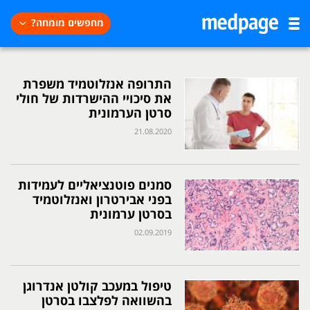
מחפשים מומחה?
התרופה אנזלוטמיד משפרת
את סיכויי ההישרדות של חולי
סרטן הערמונית
21.08.2020
סמנים פוטנציאליים לעמידות
בפני אבירטרון ואנזלוטמיד
בסרטן ערמונית
02.09.2019
טיפול במעכב קולטן אנדרוגן
בהשוואה לפלצבו בסרטן