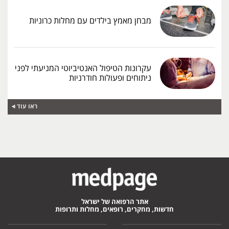
מבחן מאמץ בילדים עם מחלות כרוניות
עקרונות הטיפול האנטיביוטי המניעתי לפני
ניתוחים ופעולות חודרניות
ראו עוד
אתר הרפואה של ישראל
חדשות, מחקרים, רופאים, מחלות ותרופות