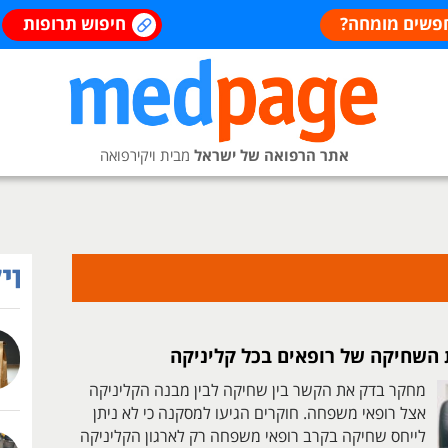
פשים מומחה?
חיפוש תרופות
אתר הרפואה של ישראל
מבית ויקירפואה
 השחיקה של רופאים בכל קליניקה
מחקר בדק את הקשר בין שחיקה לבין מבנה הקליניקה
אצל רופאי משפחה. חוקרים הגיעו למסקנה כי לא ניתן
לייחס שחיקה בקרב רופאי משפחה רק לארגון הקליניקה