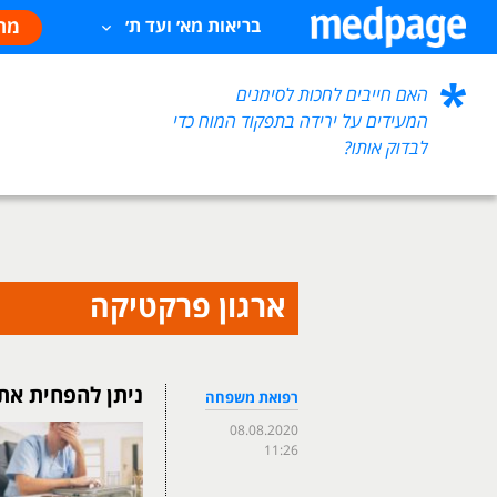
מח
בריאות מא׳ ועד ת׳
האם חייבים לחכות לסימנים
המעידים על ירידה בתפקוד המוח כדי
לבדוק אותו?
ארגון פרקטיקה
ניתן להפחית את
רפואת משפחה
08.08.2020
11:26