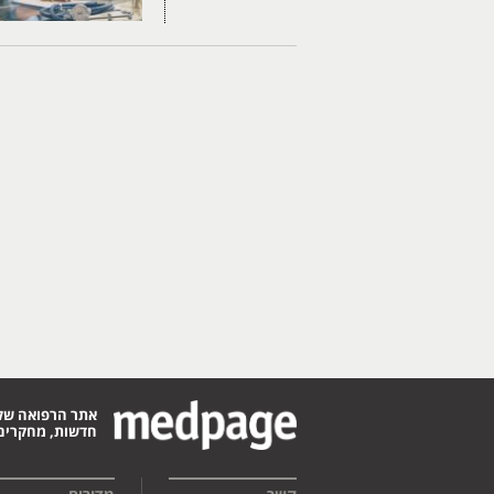
אתר הרפואה של
חדשות, מחקרים,