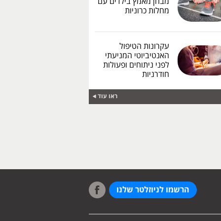
מבחן מאמץ בילדים עם
מחלות כרוניות
עקרונות הטיפול
האנטיביוטי המניעתי
לפני ניתוחים ופעולות
חודרניות
ראו עוד
הרשמו לניוזלטר שלנו