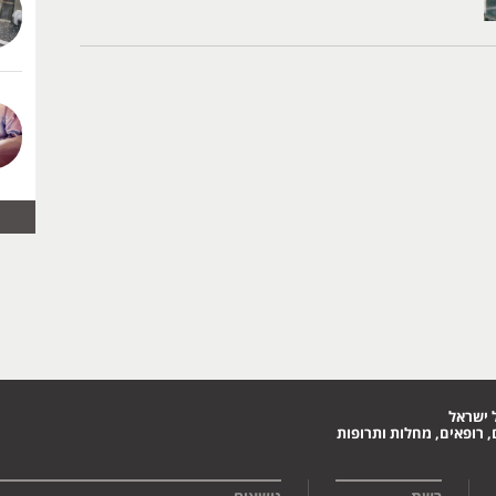
 ישראל
 רופאים, מחלות ותרופות