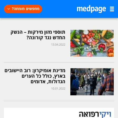
מחפשים מומחה?
תוספי מזון מירקות – הנשק
החדש נגד קורונה?
13.04.2022
מדינת אומיקרון: רוב היישובים
בארץ, כולל כל הערים
הגדולות, אדומים
10.01.2022