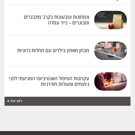
צמחונות וטבעונות בקרב מתבגרים
ומבוגרים – נייר עמדה
מבחן מאמץ בילדים עם מחלות כרוניות
עקרונות הטיפול האנטיביוטי המניעתי לפני
ניתוחים ופעולות חודרניות
ראו עוד