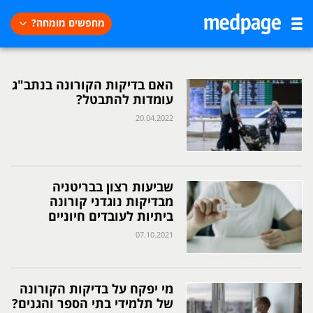
מחפשים מומחה?
האם בדיקות הקורונה בנתב"ג
עומדות להתבטל?
20.04.2022
שביעות רצון בבריטניה
מבדיקות נוגדני קורונה
ביתיות לעובדים חיוניים
07.10.2021
מי יפקח על בדיקות הקורונה
של תלמידי בתי הספר והגנים?