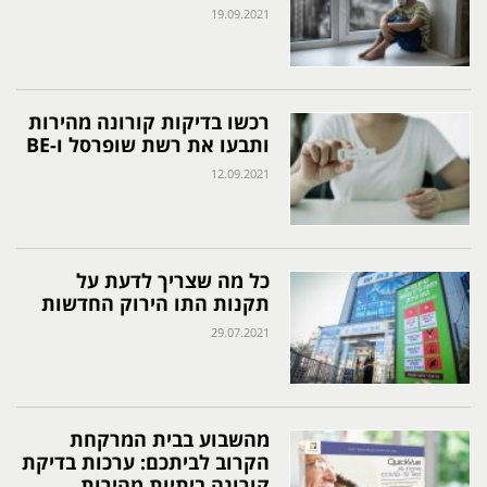
19.09.2021
רכשו בדיקות קורונה מהירות
ותבעו את רשת שופרסל ו-BE
12.09.2021
כל מה שצריך לדעת על
תקנות התו הירוק החדשות
29.07.2021
מהשבוע בבית המרקחת
הקרוב לביתכם: ערכות בדיקת
קורונה ביתיות מהירות