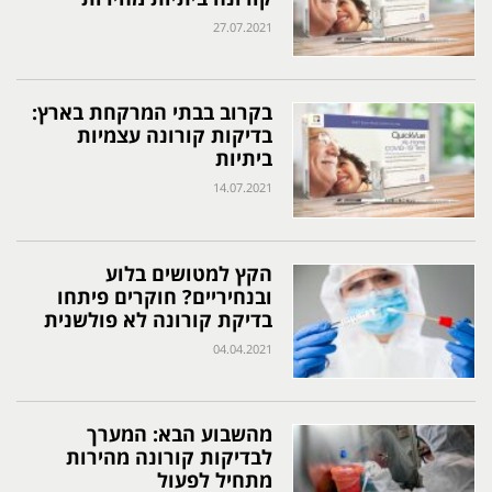
27.07.2021
בקרוב בבתי המרקחת בארץ:
בדיקות קורונה עצמיות
ביתיות
14.07.2021
הקץ למטושים בלוע
ובנחיריים? חוקרים פיתחו
בדיקת קורונה לא פולשנית
04.04.2021
מהשבוע הבא: המערך
לבדיקות קורונה מהירות
מתחיל לפעול