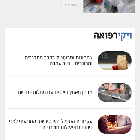
15.03.2021
צמחונות וטבעונות בקרב מתבגרים
ומבוגרים – נייר עמדה
מבחן מאמץ בילדים עם מחלות כרוניות
עקרונות הטיפול האנטיביוטי המניעתי לפני
ניתוחים ופעולות חודרניות