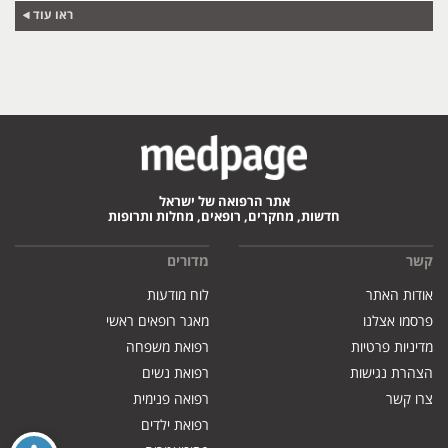
ראו עוד
אתר הרפואה של ישראל
חדשות, מחקרים, רופאים, מחלות ותרופות
קשר
מדורים
אודות האתר
לוח מודעות
פרסמו אצלנו
מאגר רופאים ראשי
מדיניות פרטיות
רפואת משפחה
הצהרת נגישות
רפואת נשים
צרו קשר
רפואה פנימית
רפואת ילדים