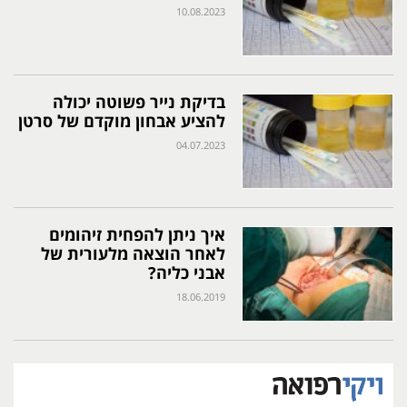
10.08.2023
בדיקת נייר פשוטה יכולה
להציע אבחון מוקדם של סרטן
04.07.2023
איך ניתן להפחית זיהומים
לאחר הוצאה מלעורית של
אבני כליה?
18.06.2019