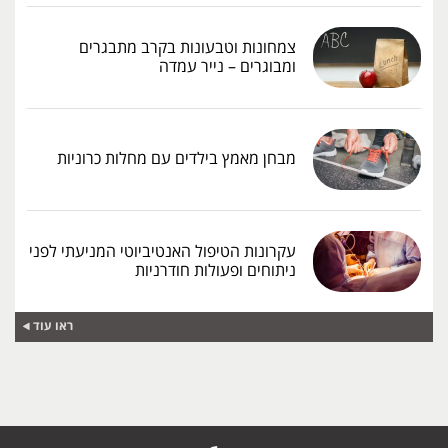
צמחונות וטבעונות בקרב מתבגרים
ומבוגרים – נייר עמדה
מבחן מאמץ בילדים עם מחלות כרוניות
עקרונות הטיפול האנטיביוטי המניעתי לפני
ניתוחים ופעולות חודרניות
ראו עוד