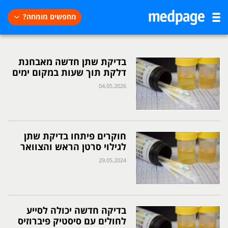
מחפשים מומחה?
בדיקת שתן חדשה מאבחנת
דלקת תוך שעות במקום ימים
04.05.2026
חוקרים פיתחו בדיקת שתן
לגילוי סרטן הראש והצוואר
29.05.2024
בדיקה חדשה יכולה לסייע
לחולים עם סיסטיק פיברוזיס