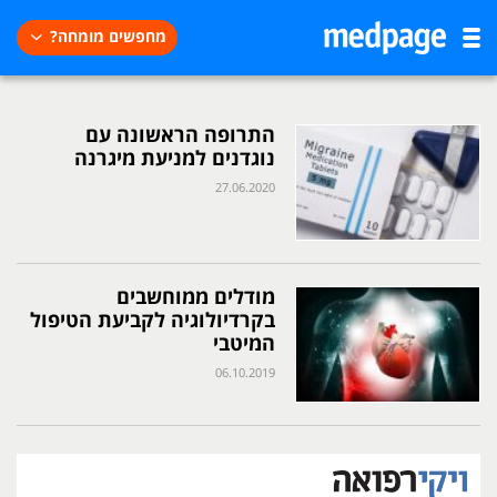
מחפשים מומחה?
התרופה הראשונה עם
נוגדנים למניעת מיגרנה
27.06.2020
מודלים ממוחשבים
בקרדיולוגיה לקביעת הטיפול
המיטבי
06.10.2019