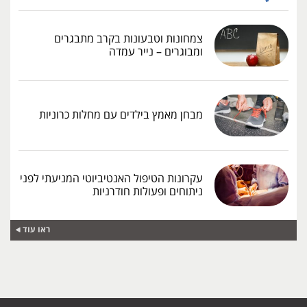
צמחונות וטבעונות בקרב מתבגרים
ומבוגרים – נייר עמדה
מבחן מאמץ בילדים עם מחלות כרוניות
עקרונות הטיפול האנטיביוטי המניעתי לפני
ניתוחים ופעולות חודרניות
ראו עוד