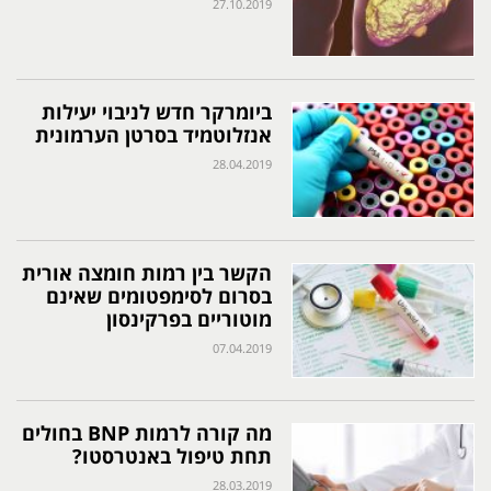
27.10.2019
ביומרקר חדש לניבוי יעילות
אנזלוטמיד בסרטן הערמונית
28.04.2019
הקשר בין רמות חומצה אורית
בסרום לסימפטומים שאינם
מוטוריים בפרקינסון
07.04.2019
מה קורה לרמות BNP בחולים
תחת טיפול באנטרסטו?
28.03.2019