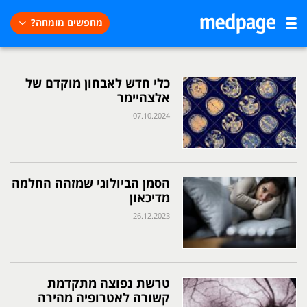
מחפשים מומחה?
כלי חדש לאבחון מוקדם של
אלצהיימר
07.10.2024
הסמן הביולוגי שמזהה החלמה
מדיכאון
26.12.2023
טרשת נפוצה מתקדמת
קשורה לאטרופיה מהירה