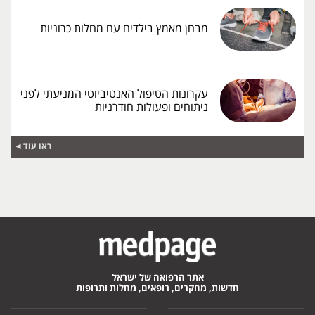
מבחן מאמץ בילדים עם מחלות כרוניות
עקרונות הטיפול האנטיביוטי המניעתי לפני
ניתוחים ופעולות חודרניות
ראו עוד
אתר הרפואה של ישראל
חדשות, מחקרים, רופאים, מחלות ותרופות