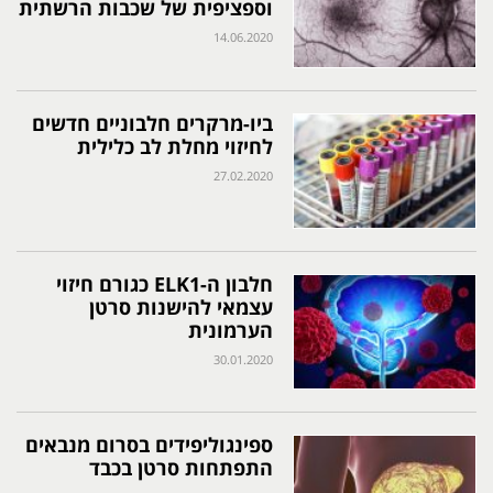
וספציפית של שכבות הרשתית
14.06.2020
ביו-מרקרים חלבוניים חדשים
לחיזוי מחלת לב כלילית
27.02.2020
חלבון ה-ELK1 כגורם חיזוי
עצמאי להישנות סרטן
הערמונית
30.01.2020
ספינגוליפידים בסרום מנבאים
התפתחות סרטן בכבד