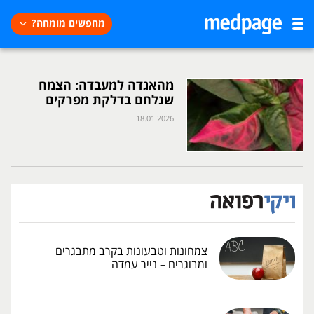
מחפשים מומחה?
מהאגדה למעבדה: הצמח
שנלחם בדלקת מפרקים
18.01.2026
צמחונות וטבעונות בקרב מתבגרים
ומבוגרים – נייר עמדה