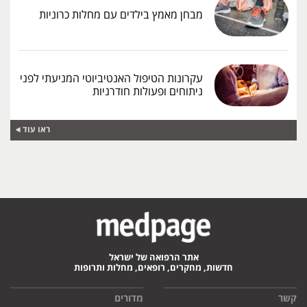
מבחן מאמץ בילדים עם מחלות כרוניות
עקרונות הטיפול האנטיביוטי המניעתי לפני
ניתוחים ופעולות חודרניות
ראו עוד
אתר הרפואה של ישראל
חדשות, מחקרים, רופאים, מחלות ותרופות
קשר
מדורים