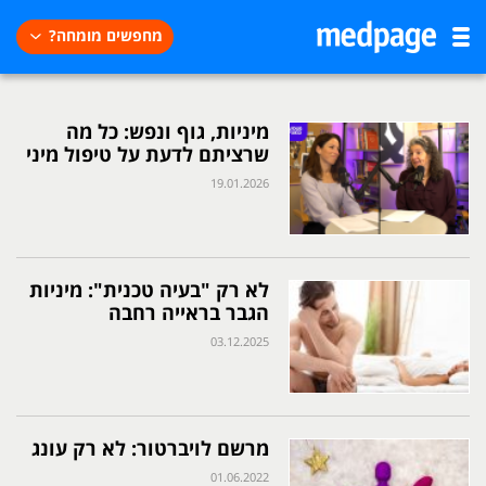
מחפשים מומחה?
מיניות, גוף ונפש: כל מה
שרציתם לדעת על טיפול מיני
19.01.2026
לא רק "בעיה טכנית": מיניות
הגבר בראייה רחבה
03.12.2025
מרשם לויברטור: לא רק עונג
01.06.2022