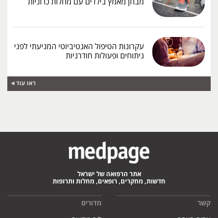
מבחן מאמץ בילדים עם מחלות כרוניות
עקרונות הטיפול האנטיביוטי המניעתי לפני
ניתוחים ופעולות חודרניות
ראו עוד
אתר הרפואה של ישראל
חדשות, מחקרים, רופאים, מחלות ותרופות
קשר
מדורים