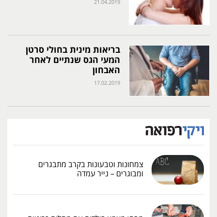
21.04.2019
בריאות מינית בחולי סרטן
המעי הגס שנתיים לאחר
האבחון
17.02.2019
צמחונות וטבעונות בקרב מתבגרים
ומבוגרים – נייר עמדה