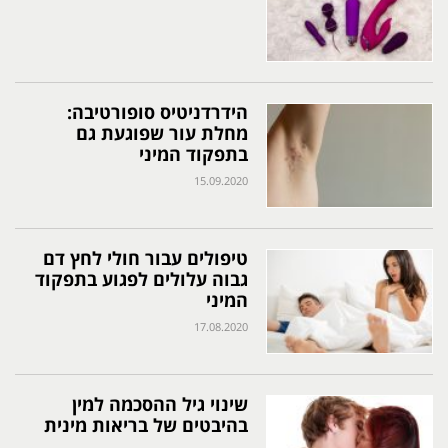
הידרדניטיס סופורטיבה:
מחלת עור שפוגעת גם
בתפקוד המיני
15.09.2020
טיפולים עבור חולי לחץ דם
גבוה עלולים לפגוע בתפקוד
המיני
17.08.2020
שינוי גיל ההסכמה למין
בהיבטים של בריאות מינית