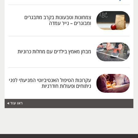
צמחונות וטבעונות בקרב מתבגרים
ומבוגרים – נייר עמדה
מבחן מאמץ בילדים עם מחלות כרוניות
עקרונות הטיפול האנטיביוטי המניעתי לפני
ניתוחים ופעולות חודרניות
ראו עוד