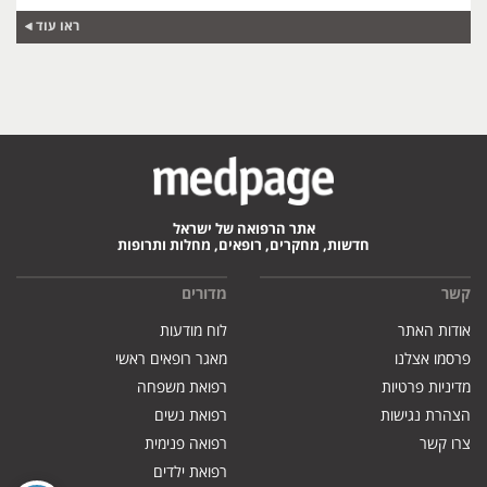
ראו עוד
אתר הרפואה של ישראל
חדשות, מחקרים, רופאים, מחלות ותרופות
קשר
מדורים
אודות האתר
לוח מודעות
פרסמו אצלנו
מאגר רופאים ראשי
מדיניות פרטיות
רפואת משפחה
הצהרת נגישות
רפואת נשים
צרו קשר
רפואה פנימית
רפואת ילדים