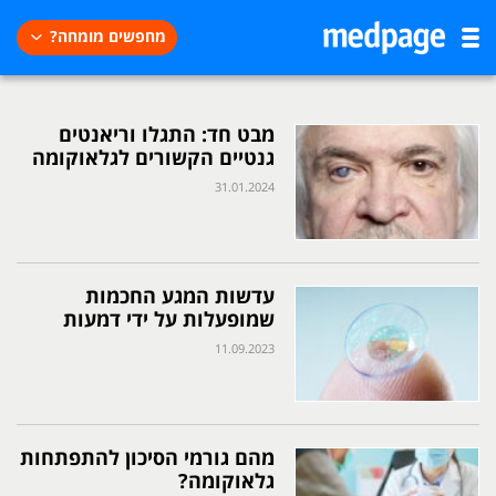
מחפשים מומחה?
מבט חד: התגלו וריאנטים
גנטיים הקשורים לגלאוקומה
31.01.2024
עדשות המגע החכמות
שמופעלות על ידי דמעות
11.09.2023
מהם גורמי הסיכון להתפתחות
גלאוקומה?