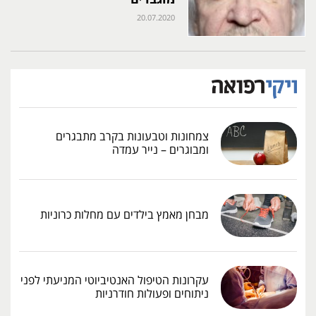
20.07.2020
צמחונות וטבעונות בקרב מתבגרים
ומבוגרים – נייר עמדה
מבחן מאמץ בילדים עם מחלות כרוניות
עקרונות הטיפול האנטיביוטי המניעתי לפני
ניתוחים ופעולות חודרניות