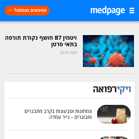
מחפשים מומחה?
ויטמין B7 חושף נקודת תורפה
בתאי סרטן
20.05.2026
צמחונות וטבעונות בקרב מתבגרים
ומבוגרים – נייר עמדה