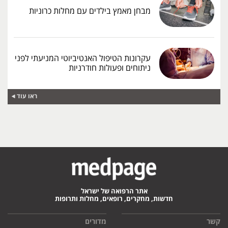
מבחן מאמץ בילדים עם מחלות כרוניות
עקרונות הטיפול האנטיביוטי המניעתי לפני
ניתוחים ופעולות חודרניות
ראו עוד
אתר הרפואה של ישראל
חדשות, מחקרים, רופאים, מחלות ותרופות
קשר
מדורים