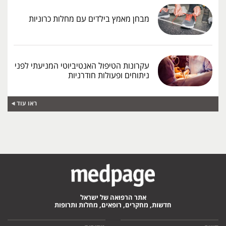
מבחן מאמץ בילדים עם מחלות כרוניות
עקרונות הטיפול האנטיביוטי המניעתי לפני
ניתוחים ופעולות חודרניות
ראו עוד
אתר הרפואה של ישראל
חדשות, מחקרים, רופאים, מחלות ותרופות