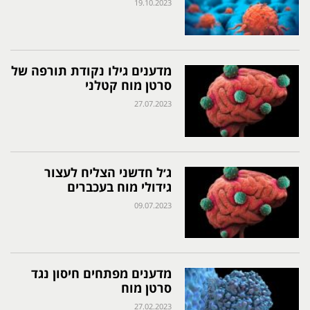
19.10.2023
מדענים גילו נקודת תורפה של
סרטן מוח קטלני
27.07.2023
ג׳ל חדשני הצליח לעצור
גידולי מוח בעכברים
09.07.2023
מדענים מפתחים חיסון נגד
סרטן מוח
27.02.2023