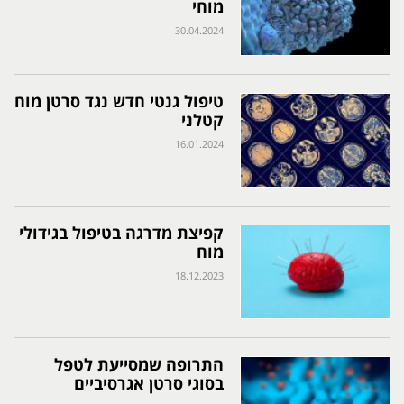
מוחי
30.04.2024
טיפול גנטי חדש נגד סרטן מוח
קטלני
16.01.2024
קפיצת מדרגה בטיפול בגידולי
מוח
18.12.2023
התרופה שמסייעת לטפל
בסוגי סרטן אגרסיביים