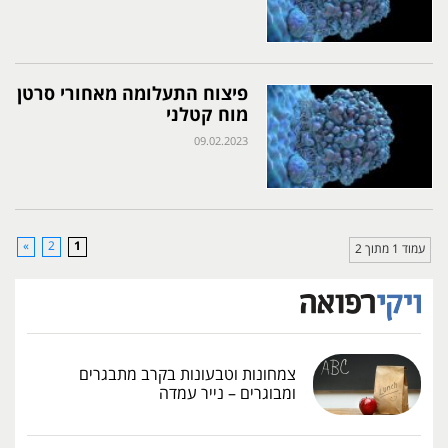
פיצוח התעלומה מאחורי סרטן
מוח קטלני
09.02.2023
»
2
1
עמוד 1 מתוך 2
צמחונות וטבעונות בקרב מתבגרים
ומבוגרים – נייר עמדה