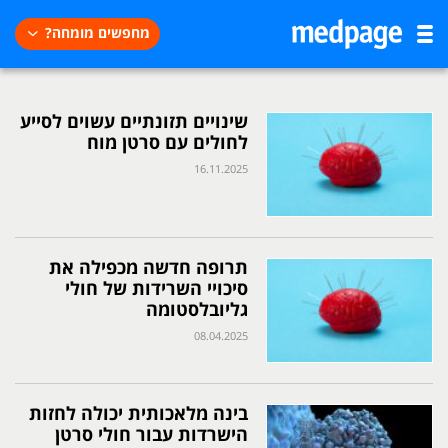
מחפשים מומחה?
שינויים תזונתיים עשוים לסייע
לחולים עם סרטן מוח
16.11.2025
תרופה חדשה מכפילה את
סיכויי השרידות של חולי
גליובלסטומה
08.04.2025
בינה מלאכותית יכולה לחזות
הישרדות עבור חולי סרטן