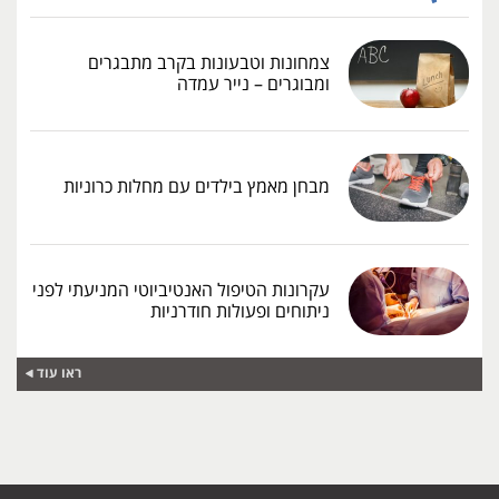
צמחונות וטבעונות בקרב מתבגרים
ומבוגרים – נייר עמדה
מבחן מאמץ בילדים עם מחלות כרוניות
עקרונות הטיפול האנטיביוטי המניעתי לפני
ניתוחים ופעולות חודרניות
ראו עוד