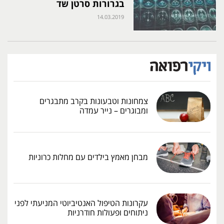
בגרורות סרטן שד
14.03.2019
צמחונות וטבעונות בקרב מתבגרים
ומבוגרים – נייר עמדה
מבחן מאמץ בילדים עם מחלות כרוניות
עקרונות הטיפול האנטיביוטי המניעתי לפני
ניתוחים ופעולות חודרניות