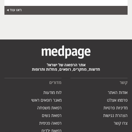
ראו עוד
אתר הרפואה של ישראל
חדשות, מחקרים, רופאים, מחלות ותרופות
קשר
מדורים
אודות האתר
לוח מודעות
פרסמו אצלנו
מאגר רופאים ראשי
מדיניות פרטיות
רפואת משפחה
הצהרת נגישות
רפואת נשים
צרו קשר
רפואה פנימית
רפואת ילדים