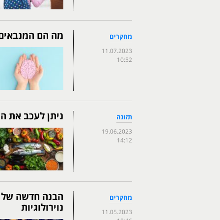
מה הם המנבאים 
מחקרים
11.07.2023
10:52
ניתן לעכב את הז
תזונה
19.06.2023
14:12
הבנה חדשה של ה
מחקרים
נוירולוגיות
11.05.2023