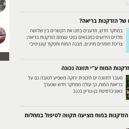
של הזדקנות בריאה?
במחקר חדש, מדענים בחנו את הקשרים בין שלושה
מדדים הידועים כמנבאים בפני עצמם הזדקנות בריאה:
צריכת חומרים מזינים, מבנה המוח ותפקוד קוגניטיבי
דקנות המוח ע"י תזונה נכונה
מעבר לתזונה ים תיכונית ירוקה משפיע לטובה גם על
בריאות המוח, כך עולה ממחקר חדש שנערך
באוניברסיטת בן-גוריון בנגב
זדקנות במוח מציעה תקווה לטיפול במחלות