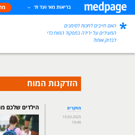
מח
בריאות מא׳ ועד ת׳
האם חייבים לחכות לסימנים
המעידים על ירידה בתפקוד המוח כדי
לבדוק אותו?
הזדקנות המוח
הילדים שלכם מג
מחקרים
19.03.2025
10:40