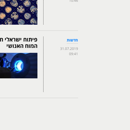
10:46
חדשות
המוח האנושי
31.07.2019
09:41