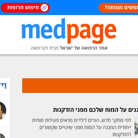
פשים מומחה?
חיפוש תרופות
אתר הרפואה של ישראל
מבית ויקירפואה
נים על המוח שלכם מפני הזדקנות
לפי מחקר חדש, הורים לילדים מראים פעילות מוחית
ייחודית המגנה על המוח מפני שינויים שקשורים
להזדקנות