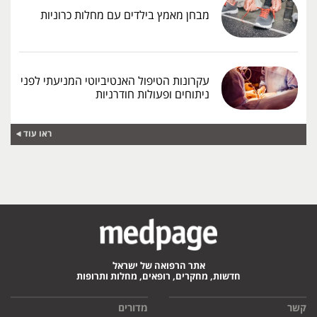
מבחן מאמץ בילדים עם מחלות כרוניות
עקרונות הטיפול האנטיביוטי המניעתי לפני
ניתוחים ופעולות חודרניות
ראו עוד
אתר הרפואה של ישראל
חדשות, מחקרים, רופאים, מחלות ותרופות
קשר
מדורים