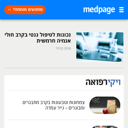
מחפשים מומחה?
נכונות לטיפול גנטי בקרב חולי
אנמיה חרמשית
19.02.2024
צמחונות וטבעונות בקרב מתבגרים
ומבוגרים – נייר עמדה