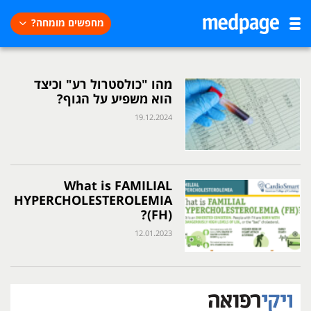
מחפשים מומחה?
מהו "כולסטרול רע" וכיצד
הוא משפיע על הגוף?
19.12.2024
What is FAMILIAL
HYPERCHOLESTEROLEMIA
(FH)?
12.01.2023