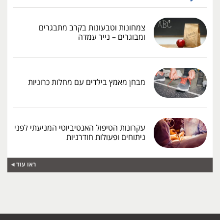
צמחונות וטבעונות בקרב מתבגרים
ומבוגרים – נייר עמדה
מבחן מאמץ בילדים עם מחלות כרוניות
עקרונות הטיפול האנטיביוטי המניעתי לפני
ניתוחים ופעולות חודרניות
ראו עוד