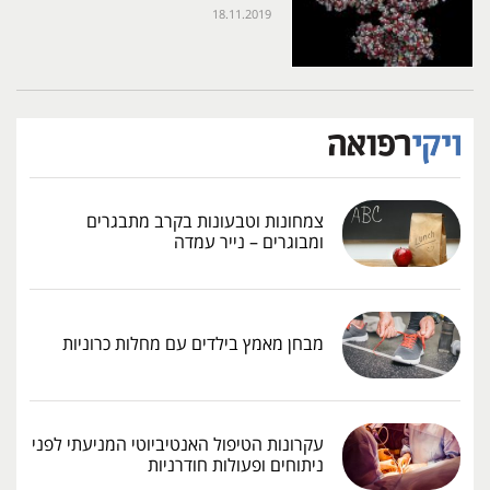
18.11.2019
צמחונות וטבעונות בקרב מתבגרים
ומבוגרים – נייר עמדה
מבחן מאמץ בילדים עם מחלות כרוניות
עקרונות הטיפול האנטיביוטי המניעתי לפני
ניתוחים ופעולות חודרניות