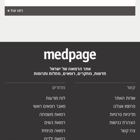
ראו עוד
אתר הרפואה של ישראל
חדשות, מחקרים, רופאים, מחלות ותרופות
קשר
מדורים
אודות האתר
לוח מודעות
פרסמו אצלנו
מאגר רופאים ראשי
מדיניות פרטיות
רפואת משפחה
הצהרת נגישות
רפואת נשים
צרו קשר
רפואה פנימית
רפואת ילדים