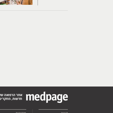
אתר הרפואה של
חדשות, מחקרים,