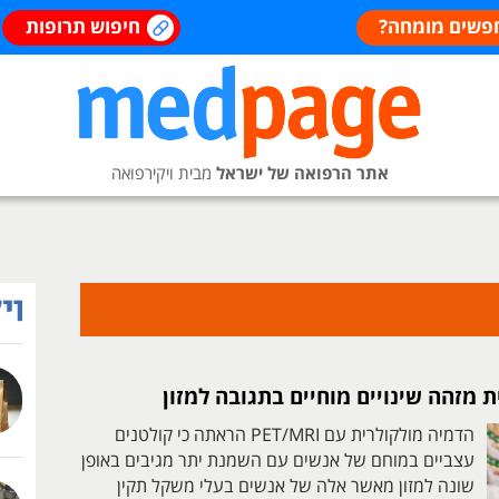
פשים מומחה?
חיפוש תרופות
אתר הרפואה של ישראל
מבית ויקירפואה
 מזהה שינויים מוחיים בתגובה למזון
הדמיה מולקולרית עם PET/MRI הראתה כי קולטנים
עצביים במוחם של אנשים עם השמנת יתר מגיבים באופן
שונה למזון מאשר אלה של אנשים בעלי משקל תקין