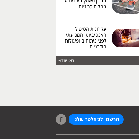
מבחן מאמץ בילדים עם
מחלות כרוניות
עקרונות הטיפול
האנטיביוטי המניעתי
לפני ניתוחים ופעולות
חודרניות
ראו עוד
הרשמו לניוזלטר שלנו