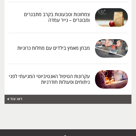
צמחונות וטבעונות בקרב מתבגרים
ומבוגרים – נייר עמדה
מבחן מאמץ בילדים עם מחלות כרוניות
עקרונות הטיפול האנטיביוטי המניעתי לפני
ניתוחים ופעולות חודרניות
ראו עוד