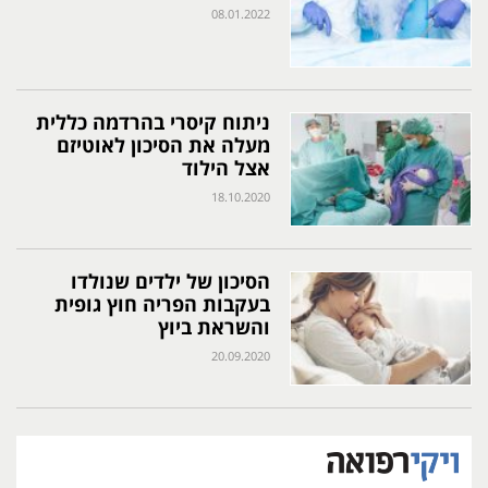
08.01.2022
ניתוח קיסרי בהרדמה כללית
מעלה את הסיכון לאוטיזם
אצל הילוד
18.10.2020
הסיכון של ילדים שנולדו
בעקבות הפריה חוץ גופית
והשראת ביוץ
20.09.2020