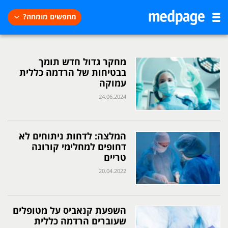
מחפשים מומחה?
מחקר גדול חדש תומך
בבטיחות של הרדמה כללית
עמוקה
24.06.2024
המלצה: לדחות ניתוחים לא
דחופים למחלימי קורונה
טריים
20.04.2022
השפעת קנאביס על מטופלים
שעוברים הרדמה כללית