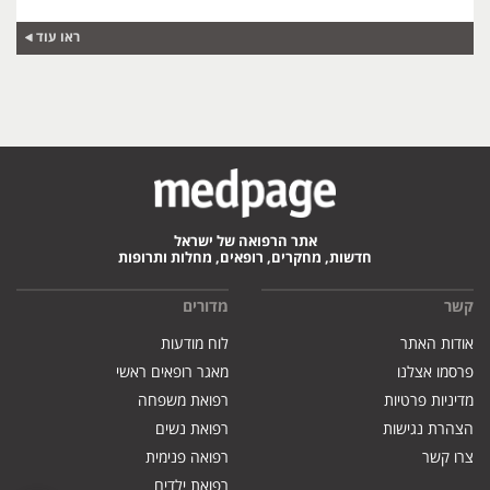
ראו עוד
אתר הרפואה של ישראל
חדשות, מחקרים, רופאים, מחלות ותרופות
קשר
מדורים
אודות האתר
לוח מודעות
פרסמו אצלנו
מאגר רופאים ראשי
מדיניות פרטיות
רפואת משפחה
הצהרת נגישות
רפואת נשים
צרו קשר
רפואה פנימית
רפואת ילדים