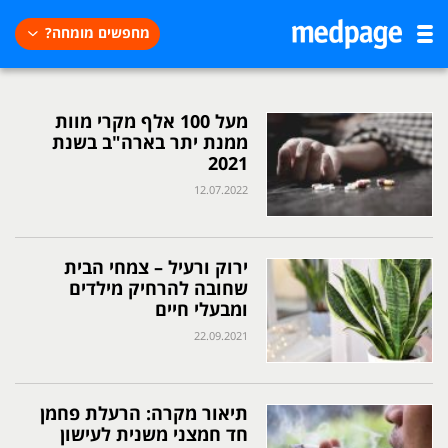
מחפשים מומחה?
מעל 100 אלף מקרי מוות
ממנת יתר בארה"ב בשנת
2021
12.07.2022
ירוק ורעיל – צמחי הבית
שחובה להרחיק מילדים
ומבעלי חיים
22.09.2021
תיאור מקרה: הרעלת פחמן
חד חמצני משנית לעישון