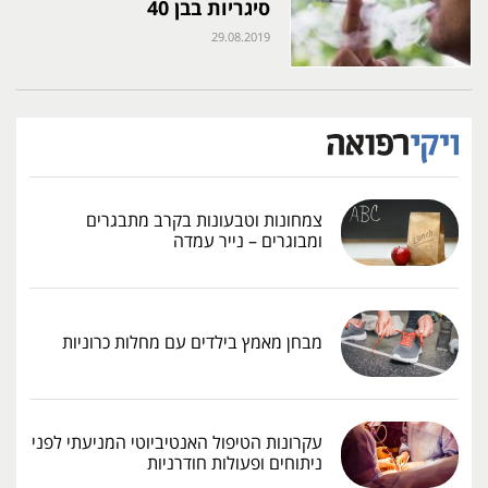
סיגריות בבן 40
29.08.2019
צמחונות וטבעונות בקרב מתבגרים
ומבוגרים – נייר עמדה
מבחן מאמץ בילדים עם מחלות כרוניות
עקרונות הטיפול האנטיביוטי המניעתי לפני
ניתוחים ופעולות חודרניות