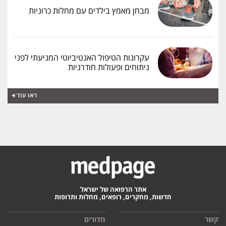
מבחן מאמץ בילדים עם מחלות כרוניות
עקרונות הטיפול האנטיביוטי המניעתי לפני
ניתוחים ופעולות חודרניות
ראו עוד
אתר הרפואה של ישראל
חדשות, מחקרים, רופאים, מחלות ותרופות
קשר
מדורים