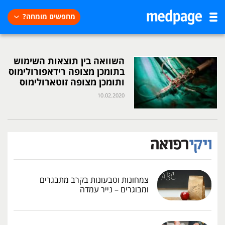
מחפשים מומחה?
השוואה בין תוצאות השימוש
בתומכן מצופה רידאפורולימוס
ותומכן מצופה זוטארולימוס
10.02.2020
צמחונות וטבעונות בקרב מתבגרים
ומבוגרים – נייר עמדה