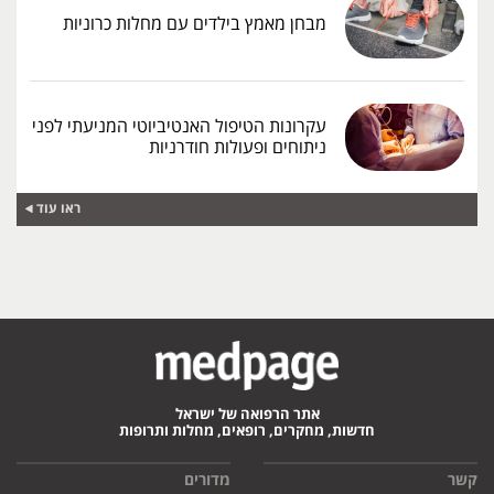
מבחן מאמץ בילדים עם מחלות כרוניות
עקרונות הטיפול האנטיביוטי המניעתי לפני
ניתוחים ופעולות חודרניות
ראו עוד
אתר הרפואה של ישראל
חדשות, מחקרים, רופאים, מחלות ותרופות
קשר
מדורים