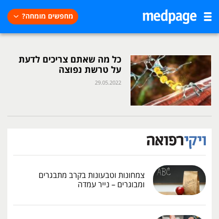
מחפשים מומחה?
כל מה שאתם צריכים לדעת
על טרשת נפוצה
29.05.2022
צמחונות וטבעונות בקרב מתבגרים
ומבוגרים – נייר עמדה