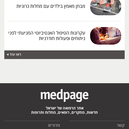
מבחן מאמץ בילדים עם מחלות כרוניות
עקרונות הטיפול האנטיביוטי המניעתי לפני
ניתוחים ופעולות חודרניות
ראו עוד
אתר הרפואה של ישראל
חדשות, מחקרים, רופאים, מחלות ותרופות
קשר
מדורים