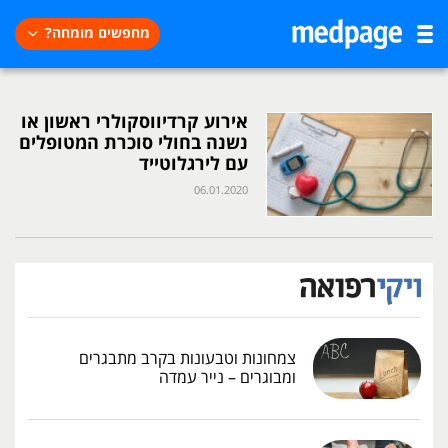
מחפשים מומחה?
אירוע קרדיווסקולרי ראשון או
נשנה בחולי סוכרת המטופלים
עם לירגלוטייד
06.01.2020
צמחונות וטבעונות בקרב מתבגרים
ומבוגרים – נייר עמדה