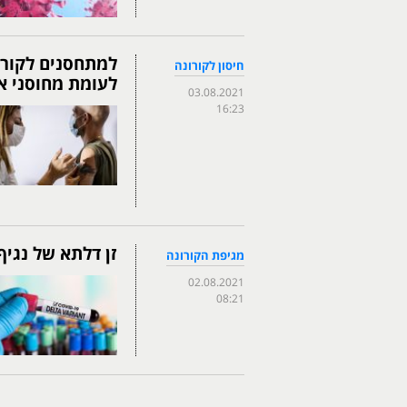
חיסון לקורונה
לעומת מחוסני א
03.08.2021
16:23
זן דלתא של נגיף
מגיפת הקורונה
02.08.2021
08:21