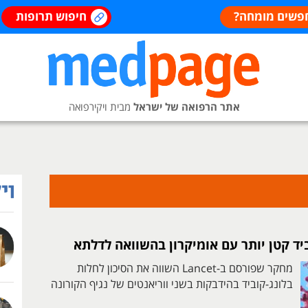
פשים מומחה?
חיפוש תרופות
אתר הרפואה של ישראל
מבית ויקירפואה
ביד קטן יותר עם אומיקרון בהשוואה לדלתא
מחקר שפורסם ב-Lancet השווה את הסיכון לחלות
בלונג-קוביד בהידבקות בשני ווריאנטים של נגיף הקורונה