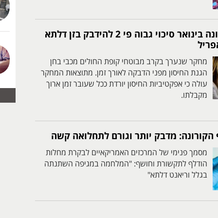
למתחסנים לקורונה בינואר סיכוי גבוה פי 2 להידבק בזן דלתא
פריל
מחקר שנערך בקרב מבוטחי קופת החולים מכבי בחן
הגנת החיסון מפני הדבקה לאורך זמן. מתוצאות המחקר
עולה כי אפקטיביות החיסון יורדת ככל שעובר זמן ארוך
מקבלתו.
 הקורונה: מדבק יותר וגורם לתחלואה קשה
מסמך פנימי של המרכזים האמריקאיים לבקרת מחלות
הודלף לתקשורת וחושף: "המלחמה במגיפה השתנתה
בגלל וריאנט דלתא"