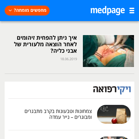
מחפשים מומחה?
איך ניתן להפחית זיהומים
לאחר הוצאה מלעורית של
אבני כליה?
18.06.2019
צמחונות וטבעונות בקרב מתבגרים
ומבוגרים – נייר עמדה