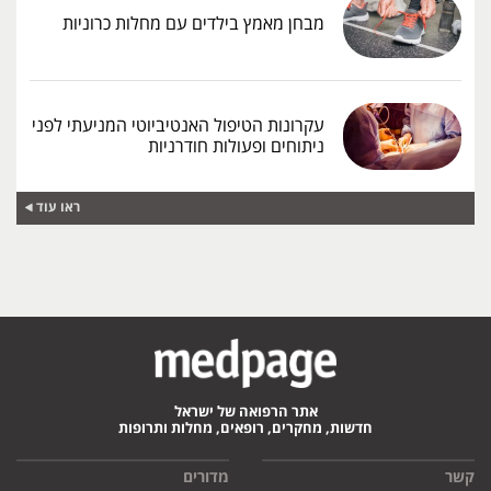
מבחן מאמץ בילדים עם מחלות כרוניות
עקרונות הטיפול האנטיביוטי המניעתי לפני
ניתוחים ופעולות חודרניות
ראו עוד
אתר הרפואה של ישראל
חדשות, מחקרים, רופאים, מחלות ותרופות
קשר
מדורים