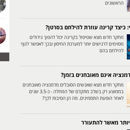
הראשונים
 כיצד קרינה עוזרת להילחם בסרטן?
מחקר חדש מצא שטיפול בקרינה יכול להפוך גידולים
מסוימים לרגישים יותר למערכת החיסון ובכך לאפשר לגוף
להילחם בהם
מנציה אינם מאובחנים בזמן?
מחקר חדש מצא שאנשים הסובלים מדמנציה מאובחנים
בממוצע רק בשלב מתקדם של המחלה - כ-3.5 שנים
לאחר הופעת התסמינים. מה הן הסיבות לכך?
יותר מאשר להתעורר