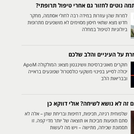
ה נוטים לחזור גם אחרי טיפול תרופתי?
למרות שהן עוזרות במידה רבה לחולי אסתמה, מחקר
חדש מצא שתאי חיסון מסוימים לא מושפעים מתרופות
ביולוגיות לטיפול במחלה
ת על העיניים והלב שלכם
חוקרים מאוניברסיטת וושינגטון מצאו: המולקולה ApoM
יכולה לסייע בפינוי משקעי כולסטרול שפוגעים בראייה
ובבריאות הלב
 זה לא נושא לשיחה? אולי דווקא כן
שלפוחית רגיזה, תכיפות, דחיפות ובריחת שתן – אלה לא
סתם תופעות מביכות או תוצאה של יותר מדי קפה. זו
תסמונת שכיחה, מתישה – ויש מה לעשות