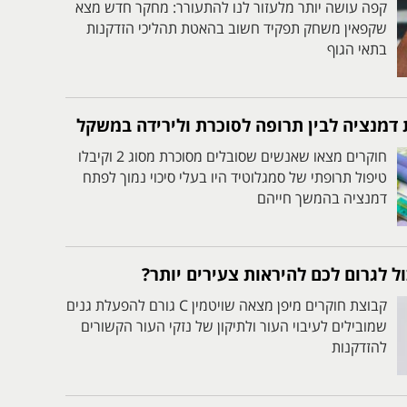
קפה עושה יותר מלעזור לנו להתעורר: מחקר חדש מצא
שקפאין משחק תפקיד חשוב בהאטת תהליכי הזדקנות
בתאי הגוף
 דמנציה לבין תרופה לסוכרת ולירידה במשקל
חוקרים מצאו שאנשים שסובלים מסוכרת מסוג 2 וקיבלו
טיפול תרופתי של סמגלוטיד היו בעלי סיכוי נמוך לפתח
דמנציה בהמשך חייהם
קבוצת חוקרים מיפן מצאה שויטמין C גורם להפעלת גנים
שמובילים לעיבוי העור ולתיקון של נזקי העור הקשורים
להזדקנות