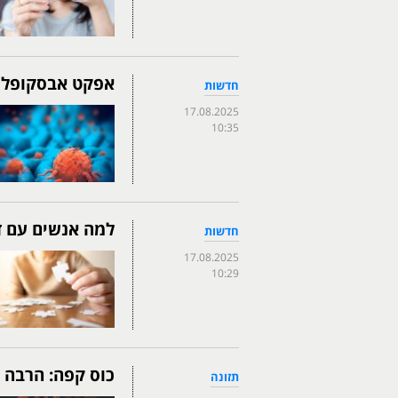
אפקט אבסקופלי:
חדשות
17.08.2025
10:35
למה אנשים עם ד
חדשות
17.08.2025
10:29
כוס קפה: הרבה 
תזונה