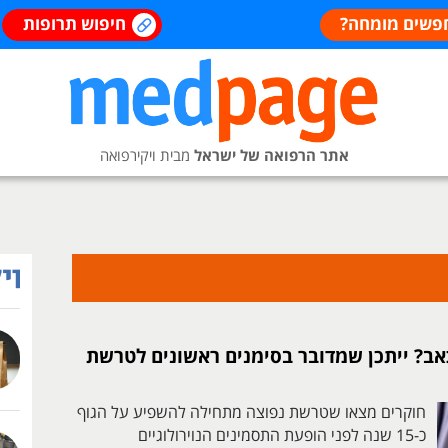
פשים מומחה?
חיפוש תרופות
אתר הרפואה של ישראל
מבית ויקירפואה
כאב? ייתכן שמדובר בסימנים ראשונים לטרשת
חוקרים מצאו שטרשת נפוצה מתחילה להשפיע על הגוף
כ-15 שנה לפני הופעת התסמינים הנוירולוגיים