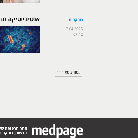
אנטיביוטיקה חד
מחקרים
17.04.2025
07:42
עמוד 2 מתוך 11
אתר הרפואה של
חדשות, מחקרים,