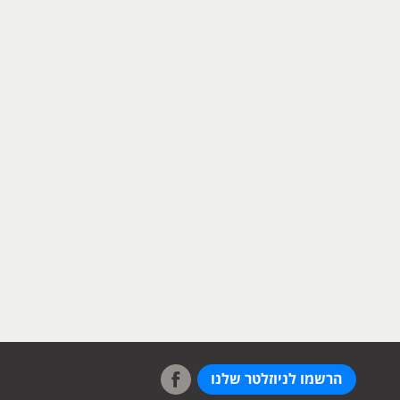
הרשמו לניוזלטר שלנו