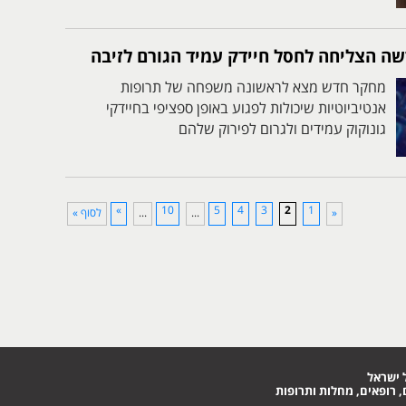
שה הצליחה לחסל חיידק עמיד הגורם לזיבה
מחקר חדש מצא לראשונה משפחה של תרופות
אנטיביוטיות שיכולות לפגוע באופן ספציפי בחיידקי
גונוקוק עמידים ולגרום לפירוק שלהם
»
10
5
4
3
2
1
«
...
...
לסוף »
 ישראל
 רופאים, מחלות ותרופות