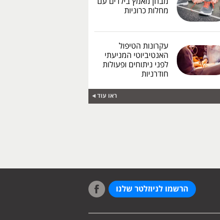
מבחן מאמץ בילדים עם
מחלות כרוניות
עקרונות הטיפול
האנטיביוטי המניעתי
לפני ניתוחים ופעולות
חודרניות
ראו עוד
הרשמו לניוזלטר שלנו