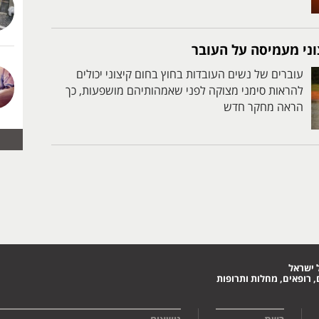
וני מעמיסה על העובר
עוברים של נשים העובדות בחוץ בחום קיצוני יכולים
להראות סימני מצוקה לפני שאמהותיהם מושפעות, כך
הראה מחקר חדש
 ישראל
 רופאים, מחלות ותרופות