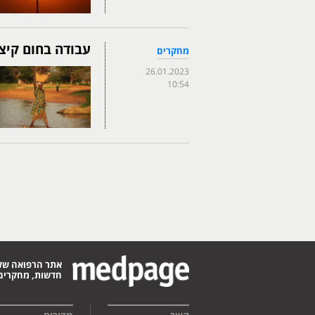
עבודה בחום קיצ
מחקרים
26.01.2023
10:54
אתר הרפואה של
חדשות, מחקרים,