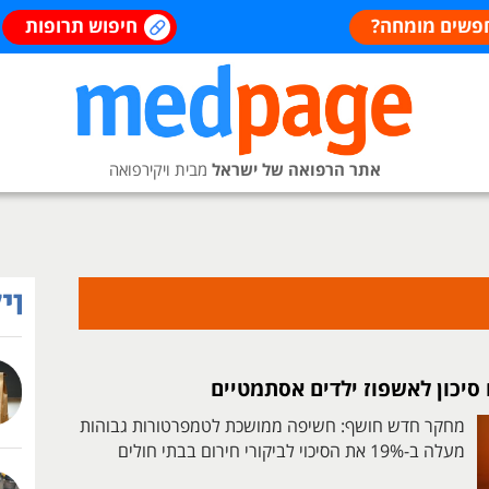
פשים מומחה?
חיפוש תרופות
אתר הרפואה של ישראל
מבית ויקירפואה
 סיכון לאשפוז ילדים אסתמטיים
מחקר חדש חושף: חשיפה ממושכת לטמפרטורות גבוהות
מעלה ב-19% את הסיכוי לביקורי חירום בבתי חולים