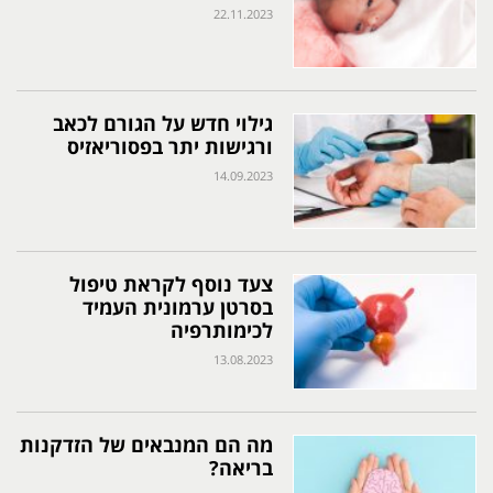
22.11.2023
גילוי חדש על הגורם לכאב
ורגישות יתר בפסוריאזיס
14.09.2023
צעד נוסף לקראת טיפול
בסרטן ערמונית העמיד
לכימותרפיה
13.08.2023
מה הם המנבאים של הזדקנות
בריאה?