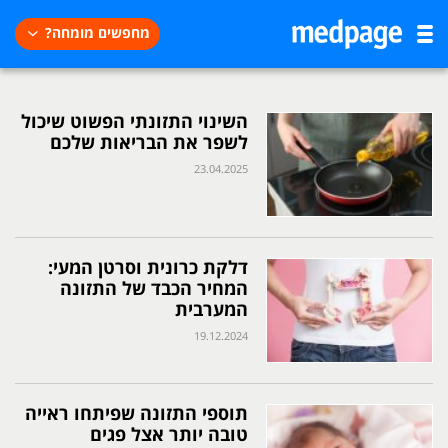
מחפשים מומחה?
השינוי התזונתי הפשוט שיכול
לשפר את הבריאות שלכם
23.04.2025
דלקת כרונית וסרטן המעי:
המחיר הכבד של התזונה
המערבית
19.12.2024
תוספי התזונה שפיתחו ראייה
טובה יותר אצל פגים