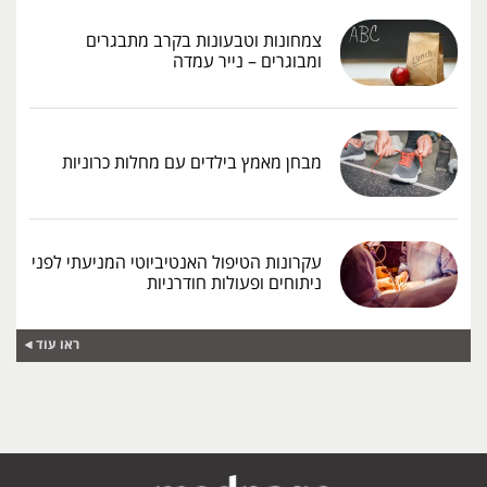
צמחונות וטבעונות בקרב מתבגרים
ומבוגרים – נייר עמדה
מבחן מאמץ בילדים עם מחלות כרוניות
עקרונות הטיפול האנטיביוטי המניעתי לפני
ניתוחים ופעולות חודרניות
ראו עוד