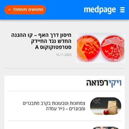
מחפשים מומחה?
חיסון דרך האף – קו ההגנה
החדש נגד החיידק
סטרפטוקוקוס A
16.11.2023
צמחונות וטבעונות בקרב מתבגרים
ומבוגרים – נייר עמדה