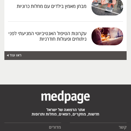
מבחן מאמץ בילדים עם מחלות כרוניות
עקרונות הטיפול האנטיביוטי המניעתי לפני
ניתוחים ופעולות חודרניות
ראו עוד
אתר הרפואה של ישראל
חדשות, מחקרים, רופאים, מחלות ותרופות
קשר
מדורים