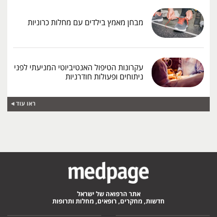
מבחן מאמץ בילדים עם מחלות כרוניות
עקרונות הטיפול האנטיביוטי המניעתי לפני
ניתוחים ופעולות חודרניות
ראו עוד
אתר הרפואה של ישראל
חדשות, מחקרים, רופאים, מחלות ותרופות