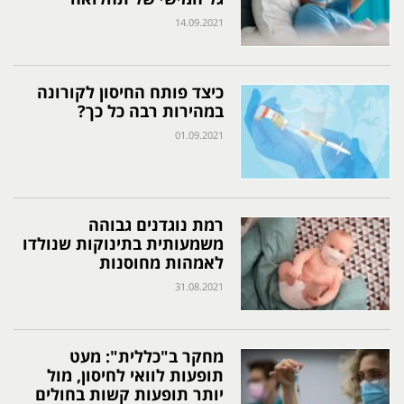
14.09.2021
כיצד פותח החיסון לקורונה
במהירות רבה כל כך?
01.09.2021
רמת נוגדנים גבוהה
משמעותית בתינוקות שנולדו
לאמהות מחוסנות
31.08.2021
מחקר ב"כללית": מעט
תופעות לוואי לחיסון, מול
יותר תופעות קשות בחולים