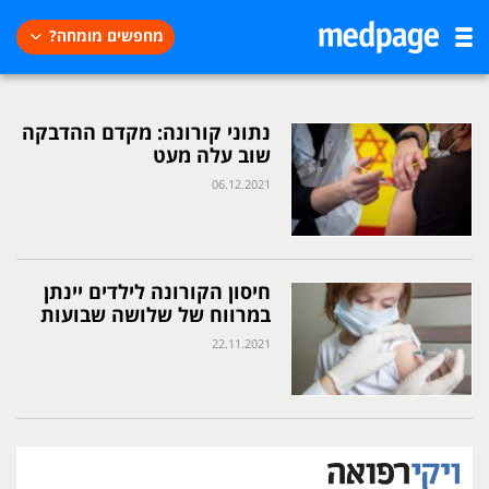
מחפשים מומחה?
נתוני קורונה: מקדם ההדבקה
שוב עלה מעט
06.12.2021
חיסון הקורונה לילדים יינתן
במרווח של שלושה שבועות
22.11.2021