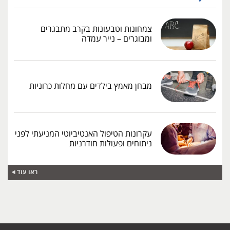
צמחונות וטבעונות בקרב מתבגרים
ומבוגרים – נייר עמדה
מבחן מאמץ בילדים עם מחלות כרוניות
עקרונות הטיפול האנטיביוטי המניעתי לפני
ניתוחים ופעולות חודרניות
ראו עוד